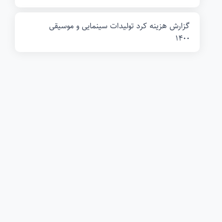
گزارش هزینه کرد تولیدات سینمایی و موسیقی
1400