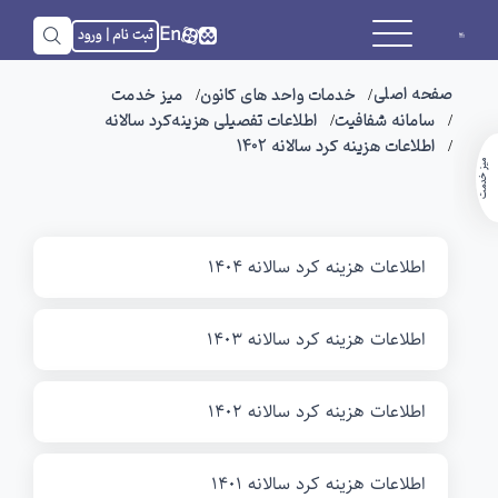
En
ثبت نام | ورود
صفحه اصلی
خدمات واحد های کانون
میز خدمت
سامانه شفافیت
اطلاعات تفصیلی هزینه‌کرد سالانه
اطلاعات هزینه کرد سالانه 1402
میز خدمت
اطلاعات هزینه کرد سالانه 1404
اطلاعات هزینه کرد سالانه 1403
اطلاعات هزینه کرد سالانه 1402
اطلاعات هزینه کرد سالانه 1401