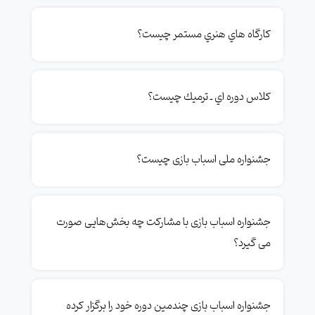
کارگاه هاي هنري مستمر چیست؟
كلاس دوره اي ـ ترميك چیست؟
جشنواره ملی اسباب بازی چیست؟
جشنواره اسباب بازی با مشارکت چه بخش‌هایی صورت
می گیرد؟
جشنواره اسباب بازی چندمین دوره خود را برگزار کرده