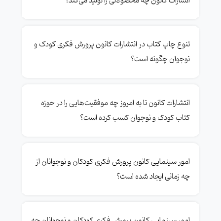
انشارات کانون چه محصولاتی را تولید می‌کند؟
تنوع چاپ کتاب در انتشارات کانون پرورش فکری کودک و
نوجوان چگونه است؟
انتشارات کانون تا به امروز چه موفقیت‌هایی را در حوزه
کتاب کودک و نوجوان کسب کرده است؟
امور سینمایی کانون پرورش فکری کودکان و نوجوانان از
چه زمانی ایجاد شده است؟
امور سینمایی کانون پرورش فکری کودکان و نوجوانان چه