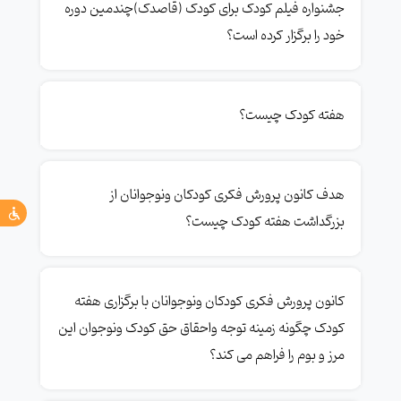
جشنواره فیلم کودک برای کودک (قاصدک)چندمین دوره
خود را برگزار کرده است؟
هفته کودک چیست؟
هدف کانون پرورش فکری کودکان ونوجوانان از
بزرگداشت هفته کودک چیست؟
کانون پرورش فکری کودکان ونوجوانان با برگزاری هفته
کودک چگونه زمینه توجه واحقاق حق کودک ونوجوان این
مرز و بوم را فراهم می کند؟