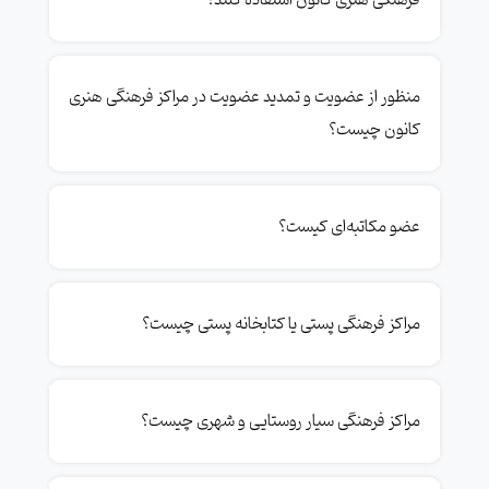
منظور از عضویت و تمدید عضویت در مراکز فرهنگی هنری
کانون چیست؟
عضو مکاتبه‌ای کیست؟
مراکز فرهنگی پستی یا کتابخانه پستی چیست؟
مراکز فرهنگی سیار روستایی و شهری چیست؟