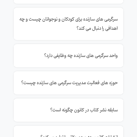
سرگرمی های سازنده برای کودکان و نوجوانان چیست و چه
اهدافی را دنبال می کند؟
واحد سرگرمی های سازنده چه وظایفی دارد؟
حوزه های فعالیت مدیریت سرگرمی های سازنده چیست؟
سابقه نشر کتاب در کانون چگونه است؟