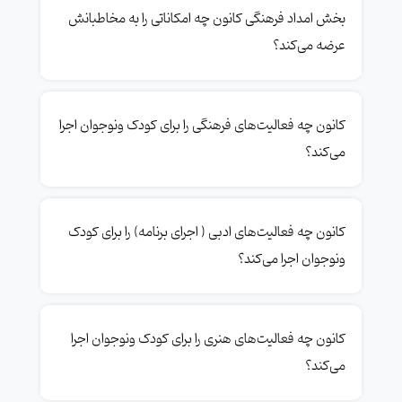
بخش امداد فرهنگی کانون چه امکاناتی را به مخاطبانش
عرضه می‌کند؟
کانون چه فعالیت‌های فرهنگی را برای کودک ونوجوان اجرا
می‌کند؟
کانون چه فعالیت‌های ادبی ( اجرای برنامه) را برای کودک
ونوجوان اجرا می‌کند؟
کانون چه فعالیت‌های هنری را برای کودک ونوجوان اجرا
می‌کند؟