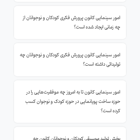
امور سینمایی کانون پرورش فکری کودکان و نوجوانان از
چه زمانی ایجاد شده است؟
امور سینمایی کانون پرورش فکری کودکان و نوجوانان چه
تولیداتی داشته است؟
امور سینمایی کانون تا به امروز چه موفقیت‌هایی را در
حوزه ساخت پویانمایی در حوزه کودک و نوجوان کسب
کرده است؟
بخش تولید موسیقی کودکان و نوجوانان کانون چه