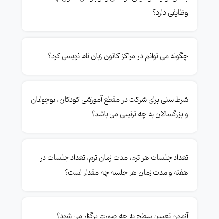
وظایفی دارد؟
چگونه می توانم در مراکز کانون زبان نام نویسی کرد؟
شرط سنی برای شرکت در مقطع آموزشی کودکان، نوجوانان
و بزرگسالان به چه ترتیبی می باشد؟
تعداد جلسات هر ترم، مدت زمان ترم، تعداد جلسات در
هفته و مدت زمان هر جلسه چه مقدار است؟
آزمون تعیین سطح به چه صورت برگزار می شود؟