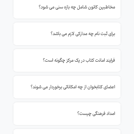
مخاطبین کانون شامل چه بازه سنی می شود؟
برای ثبت نام چه مدارکی لازم می باشد؟
فرایند امانت کتاب در یک مرکز چگونه است؟
اعضای کتابخوان از چه امکاناتی برخوردار می شوند؟
امداد فرهنگی چیست؟