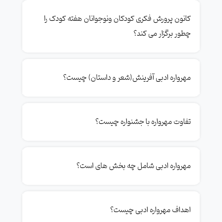
کانون پرورش فکری کودکان ونوجوانان هفته کودک را
چطور برگزار می کند؟
مهرواره ادبی آفرینش(شعر و داستان) چیست؟
تفاوت مهرواره با جشنواره چیست؟
مهرواره ادبی شامل چه بخش های است؟
اهداف مهرواره ادبی چیست؟