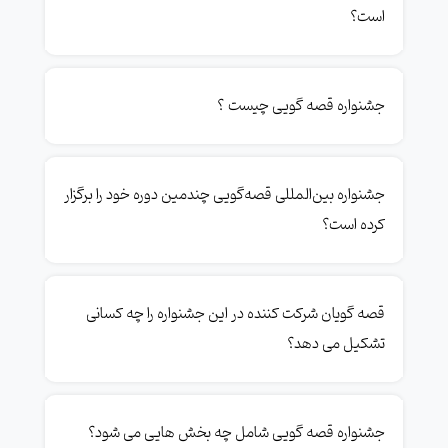
است؟
جشنواره قصه گویی چیست ؟
جشنواره بین‌المللی قصه‌گویی چندمین دوره خود را برگزار
کرده است؟
قصه گویان شرکت کننده در این جشنواره را چه کسانی
تشکیل می دهد؟
جشنواره قصه گویی شامل چه بخش هایی می شود؟