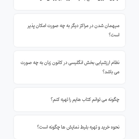
میهمان شدن در مراکز دیگر به چه صورت امکان پذیر
است؟
نظام ارزشیابی بخش انگلیسی در کانون زبان به چه صورت
می باشد؟
چگونه می توانم کتاب هایم را تهیه کنم؟
نحوه خرید و تهیه بلیط نمایش ها چگونه است؟