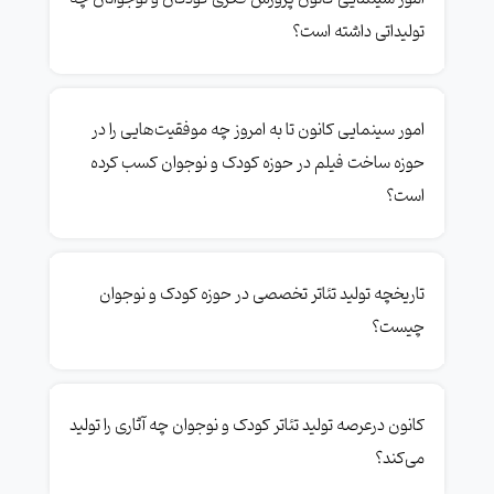
تولیداتی داشته است؟
امور سینمایی کانون تا به امروز چه موفقیت‌هایی را در
حوزه ساخت فیلم در حوزه کودک و نوجوان کسب کرده
است؟
تاریخچه تولید تئاتر تخصصی در حوزه کودک و نوجوان
چیست؟
کانون درعرصه تولید تئاتر کودک و نوجوان چه آثاری را تولید
می‌کند؟