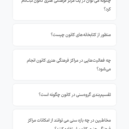
چگونه می توان در یک مرکز فرهنگی هنری کانون ثبت‌نام
کرد؟
منظور از کتابخانه‌های کانون چیست؟
چه فعالیت‌هایی در مراکز فرهنگی هنری کانون انجام
می‌شود؟
تقسیم‌بندی گروه‌سنی در کانون چگونه است؟
مخاطبین در چه بازه سنی می توانند از امکانات مراکز
فرهنگی هنری کانون استفاده کنند؟