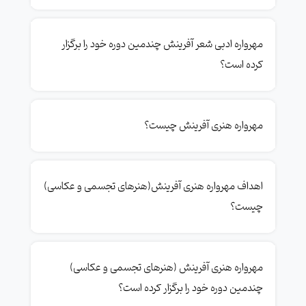
مهرواره ادبی شعر آفرینش چندمین دوره خود را برگزار
کرده است؟
مهرواره هنری آفرینش چیست؟
اهداف مهرواره هنری آفرینش(هنرهای تجسمی و عکاسی)
چیست؟
مهرواره هنری آفرینش (هنرهای تجسمی و عکاسی)
چندمین دوره خود را برگزار کرده است؟