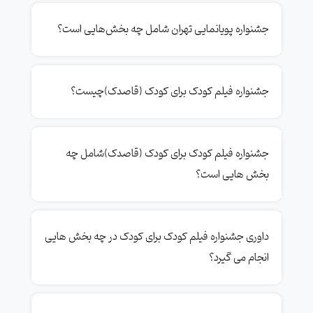
جشنواره پویانمایی تهران شامل چه بخش‌هایی است؟
جشنواره فیلم کودک برای کودک (قاصدک)چیست؟
جشنواره فیلم کودک برای کودک (قاصدک)شامل چه
بخش هایی است؟
داوری جشنواره فیلم کودک برای کودک در چه بخش هایی
انجام می گیرد؟