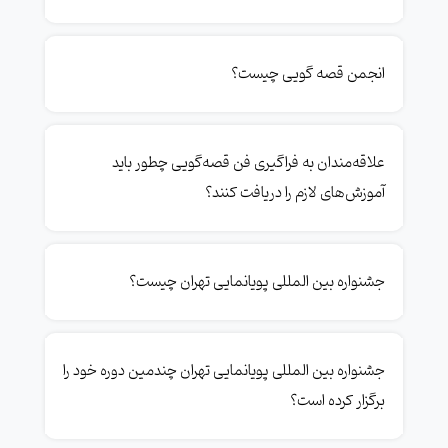
انجمن قصه گویی چیست؟
علاقه‌مندان به فراگیری فن قصه‌گویی چطور باید
آموزش‌های لازم را دریافت کنند؟
جشنواره بین المللی پویانمایی تهران چیست؟
جشنواره بین المللی پویانمایی تهران چندمین دوره خود را
برگزار کرده است؟