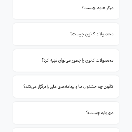
مرکز علوم چیست؟
محصولات کانون چیست؟
محصولات کانون را چطور می‌توان تهیه کرد؟
کانون چه جشنواره‌ها و برنامه‌های ملی را برگزار می‌کند؟
مهرواره چیست؟