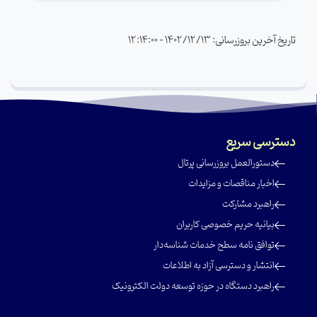
تاریخ آخرین بروزرسانی: 1402/12/13 - 12:14:00
دسترسی سریع
‌دستور‌العمل بروز‌رسانی پرتال
‌اخبار مناقصات و مزایدات
‌راهبرد مشارکت
‌بیانیه حریم خصوصی کاربران
‌توافق نامه سطح خدمات شناسه‌دار
‌انتشار و دسترسی آزاد به اطلاعات
‌راهبرد دستگاه در حوزه توسعه دولت الکترونیک