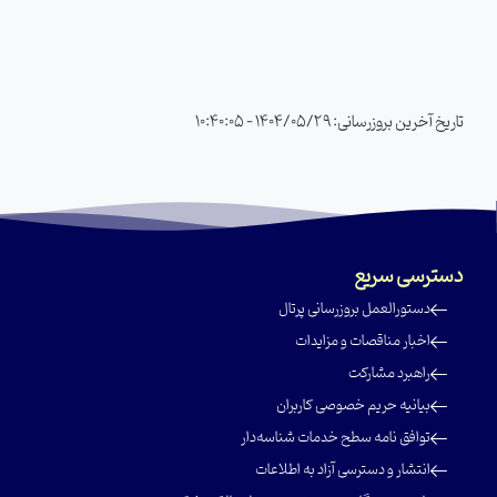
تاریخ آخرین بروزرسانی: 1404/05/29 - 10:40:05
دسترسی سریع
‌دستور‌العمل بروز‌رسانی پرتال
‌اخبار مناقصات و مزایدات
‌راهبرد مشارکت
‌بیانیه حریم خصوصی کاربران
‌توافق نامه سطح خدمات شناسه‌دار
‌انتشار و دسترسی آزاد به اطلاعات