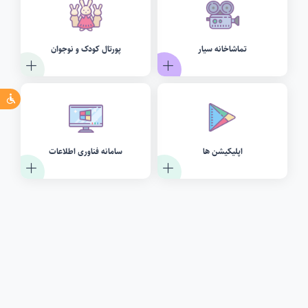
تماشاخانه سیار
پورتال کودک و نوجوان
اپلیکیشن ها
سامانه فناوری اطلاعات