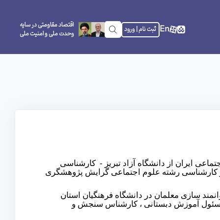
اقتصاد مقاومتی در سایه
En
ثبت نام | ورود
وحدت ملی و امنیت ملی
اجتماعی ایران از دانشگاه آزاد تبریز - کارشناسی
 و کارشناسی رشته علوم اجتماعی گرایش پژوهشگری
ئول دوره های توانمند سازی معلمان در دانشگاه فرهنگیان استان
مسئول آموزش دبستانی ، کارشناس سنجش و