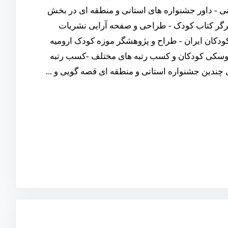
انی - داور جشنواره های استانی و منطقه ای در بخش
رگر کتاب کودک - طراحی و صفحه آرایی نشریات
 کودکان ایران - طراح و پژوهشگر موزه کودک ارومیه
روسکی کودکان و کسب رتبه های مختلف -کسب رتبه
چندین جشنواره استانی و منطقه ای قصه گویی و ...