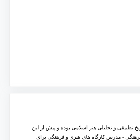
تطبیقی و تحلیلی هنر اسلامی بوده و پیش از این
رهنگی - مدرس کارگاه های هنری و فرهنگی برای