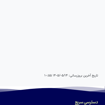
تاریخ آخرین بروزرسانی: 1405/05/14 10:55
دسترسی سریع